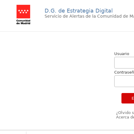
D.G. de Estrategia Digital
Servicio de Alertas de la Comunidad de M
Usuario
Contrase
¿Olvido 
Acerca de