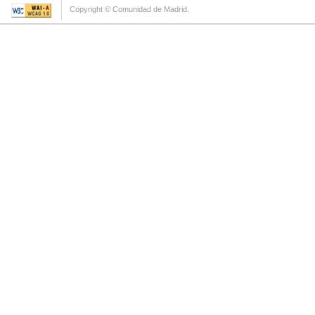
Copyright © Comunidad de Madrid.