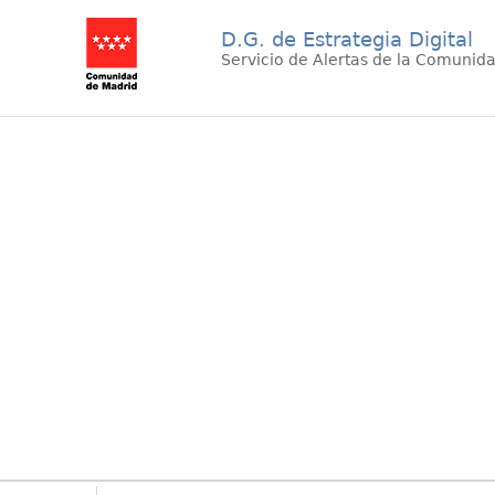
D.G. de Estrategia Digital
Servicio de Alertas de la Comunid