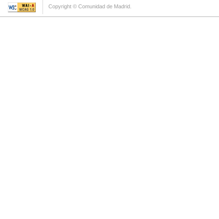
Copyright © Comunidad de Madrid.