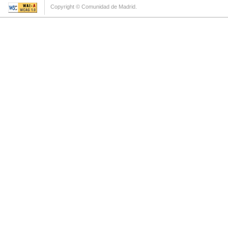
Copyright © Comunidad de Madrid.