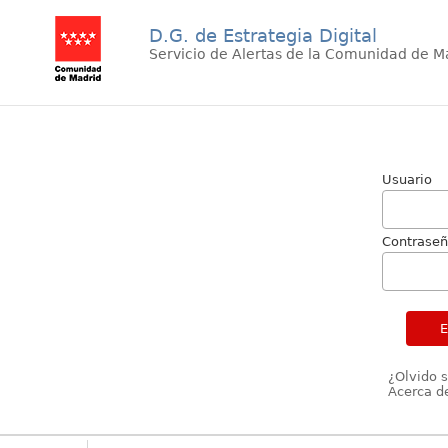
D.G. de Estrategia Digital
Servicio de Alertas de la Comunidad de M
Usuario
Contrase
¿Olvido 
Acerca de