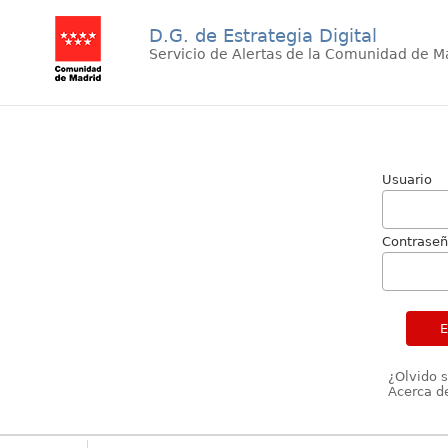
D.G. de Estrategia Digital
Servicio de Alertas de la Comunidad de M
Usuario
Contrase
¿Olvido 
Acerca de