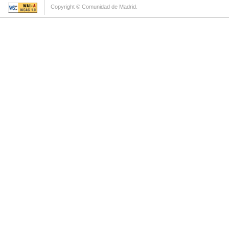
Copyright © Comunidad de Madrid.