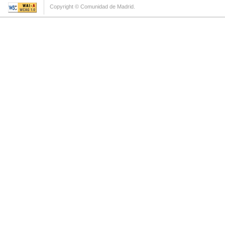
Copyright © Comunidad de Madrid.