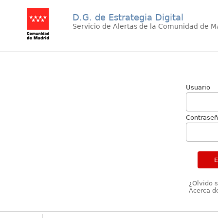
D.G. de Estrategia Digital
Servicio de Alertas de la Comunidad de M
Usuario
Contrase
¿Olvido 
Acerca de