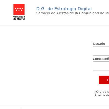
D.G. de Estrategia Digital
Servicio de Alertas de la Comunidad de M
Usuario
Contrase
¿Olvido 
Acerca de