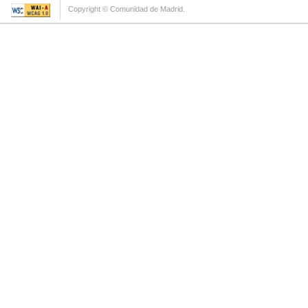
Copyright © Comunidad de Madrid.