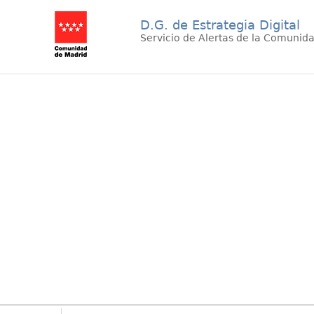
D.G. de Estrategia Digital
Servicio de Alertas de la Comunid