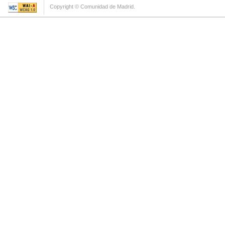
Copyright © Comunidad de Madrid.