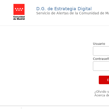
D.G. de Estrategia Digital
Servicio de Alertas de la Comunidad de M
Usuario
Contrase
¿Olvido 
Acerca de