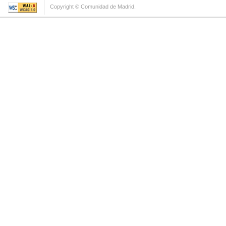
Copyright © Comunidad de Madrid.