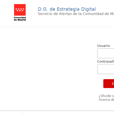
D.G. de Estrategia Digital
Servicio de Alertas de la Comunidad de M
Usuario
Contrase
¿Olvido 
Acerca de