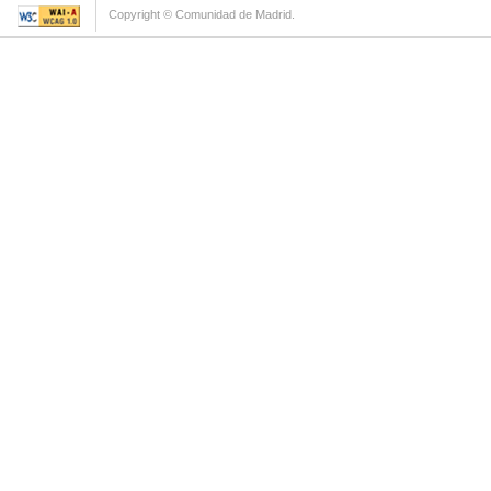
Copyright © Comunidad de Madrid.