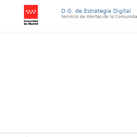
D.G. de Estrategia Digital
Servicio de Alertas de la Comunid