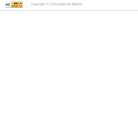
Copyright © Comunidad de Madrid.