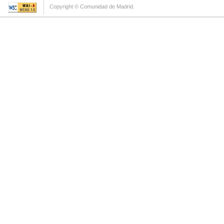
Copyright © Comunidad de Madrid.