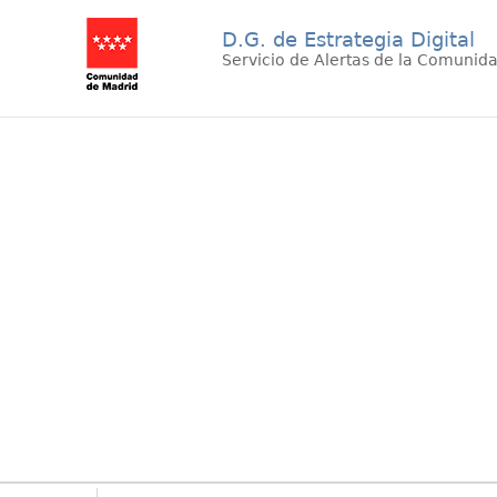
D.G. de Estrategia Digital
Servicio de Alertas de la Comunid