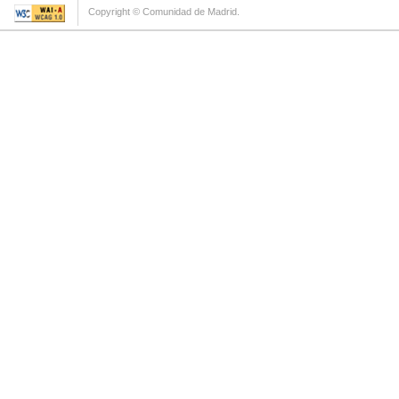
Copyright © Comunidad de Madrid.