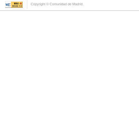
Copyright © Comunidad de Madrid.