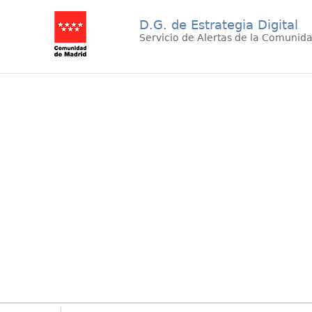
D.G. de Estrategia Digital
Servicio de Alertas de la Comunid