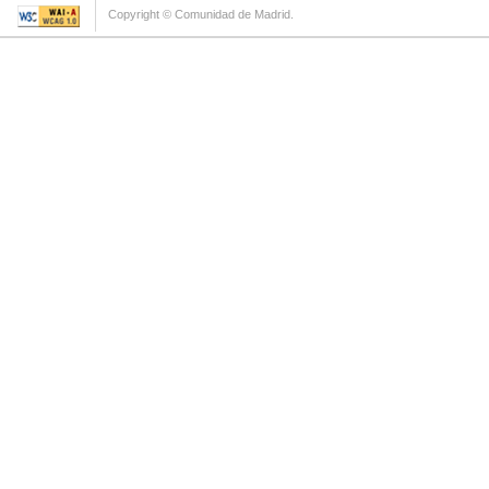
Copyright © Comunidad de Madrid.