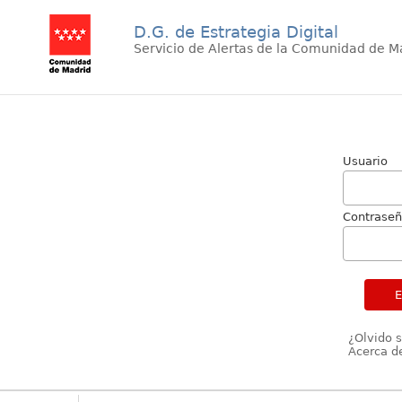
D.G. de Estrategia Digital
Servicio de Alertas de la Comunidad de M
Usuario
Contrase
¿Olvido 
Acerca de