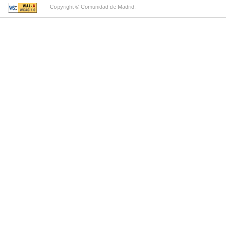
Copyright © Comunidad de Madrid.