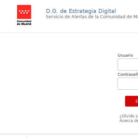
D.G. de Estrategia Digital
Servicio de Alertas de la Comunidad de M
Usuario
Contrase
¿Olvido 
Acerca de