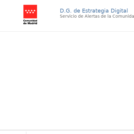
D.G. de Estrategia Digital
Servicio de Alertas de la Comunid