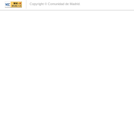
Copyright © Comunidad de Madrid.