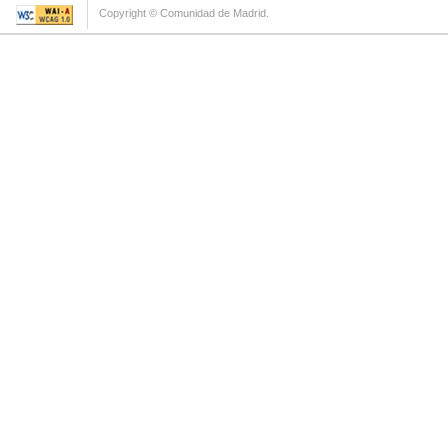
Copyright © Comunidad de Madrid.