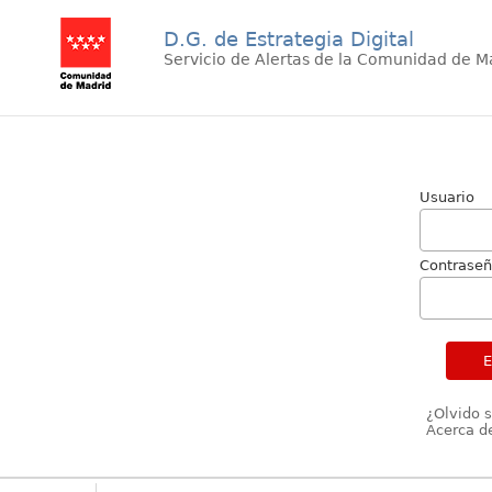
D.G. de Estrategia Digital
Servicio de Alertas de la Comunidad de M
Usuario
Contrase
¿Olvido 
Acerca de