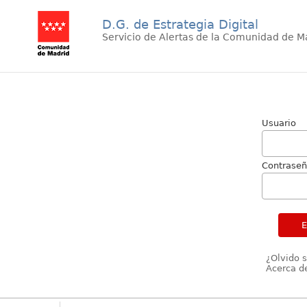
D.G. de Estrategia Digital
Servicio de Alertas de la Comunidad de M
Usuario
Contrase
¿Olvido 
Acerca de