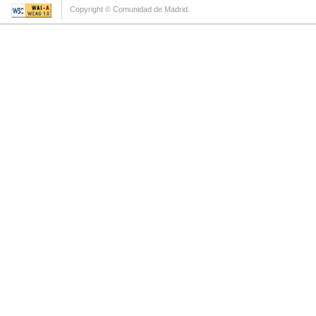
Copyright © Comunidad de Madrid.