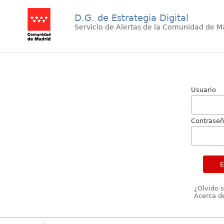
D.G. de Estrategia Digital
Servicio de Alertas de la Comunidad de M
Usuario
Contrase
¿Olvido 
Acerca de