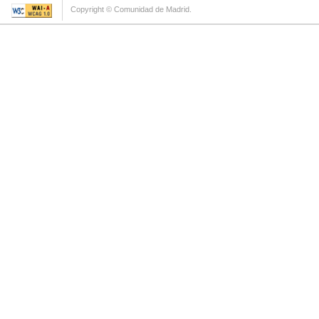
Copyright © Comunidad de Madrid.