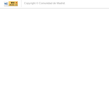
Copyright © Comunidad de Madrid.