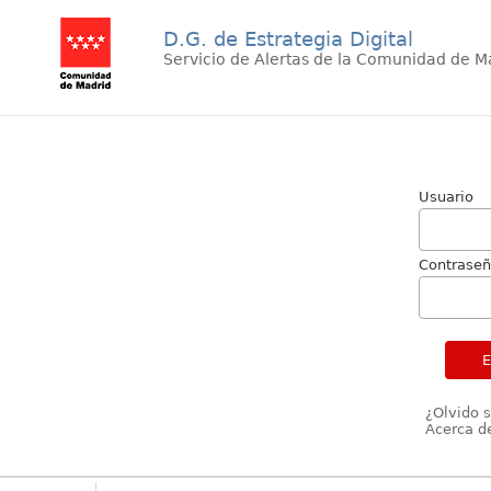
D.G. de Estrategia Digital
Servicio de Alertas de la Comunidad de M
Usuario
Contrase
¿Olvido 
Acerca de