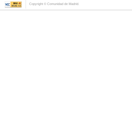
Copyright © Comunidad de Madrid.