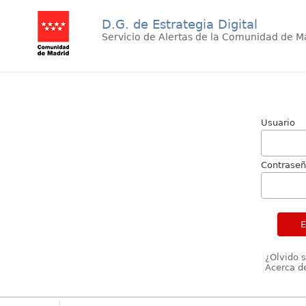
D.G. de Estrategia Digital
Servicio de Alertas de la Comunidad de M
Usuario
Contrase
¿Olvido 
Acerca de