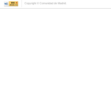
Copyright © Comunidad de Madrid.