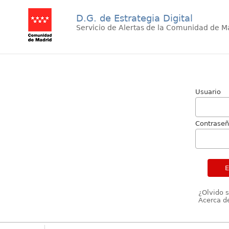
D.G. de Estrategia Digital
Servicio de Alertas de la Comunidad de M
Usuario
Contrase
¿Olvido 
Acerca de