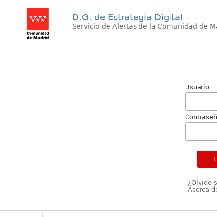
D.G. de Estrategia Digital
Servicio de Alertas de la Comunidad de M
Usuario
Contrase
¿Olvido 
Acerca de