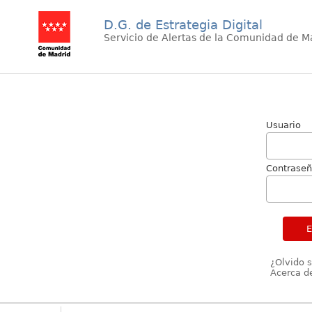
D.G. de Estrategia Digital
Servicio de Alertas de la Comunidad de M
Usuario
Contrase
¿Olvido 
Acerca de