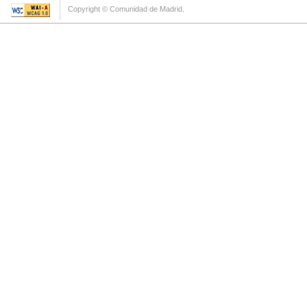
Copyright © Comunidad de Madrid.