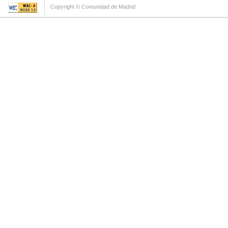
Copyright © Comunidad de Madrid.