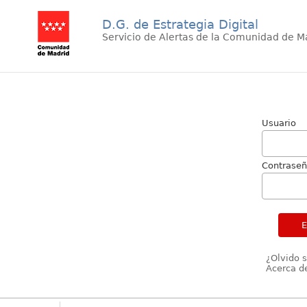
D.G. de Estrategia Digital
Servicio de Alertas de la Comunidad de M
Usuario
Contrase
¿Olvido 
Acerca de