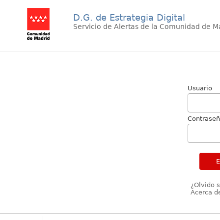
D.G. de Estrategia Digital
Servicio de Alertas de la Comunidad de M
Usuario
Contrase
¿Olvido 
Acerca de