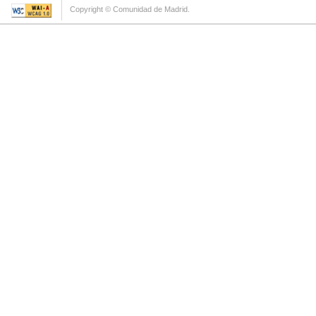
Copyright © Comunidad de Madrid.