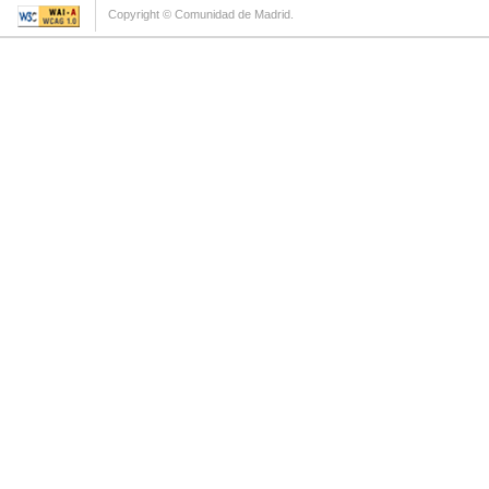
Copyright © Comunidad de Madrid.