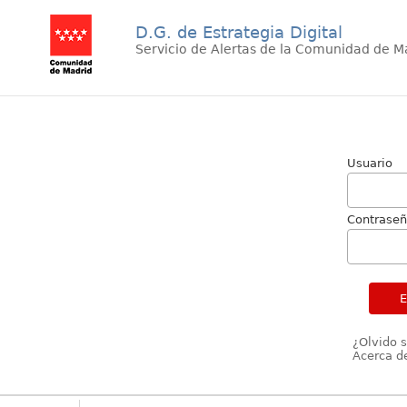
D.G. de Estrategia Digital
Servicio de Alertas de la Comunidad de M
Usuario
Contrase
¿Olvido 
Acerca de