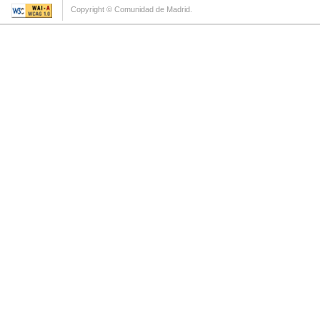
Copyright © Comunidad de Madrid.