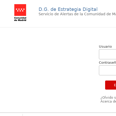
D.G. de Estrategia Digital
Servicio de Alertas de la Comunidad de M
Usuario
Contrase
¿Olvido 
Acerca de