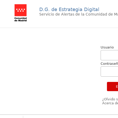
D.G. de Estrategia Digital
Servicio de Alertas de la Comunidad de M
Usuario
Contrase
¿Olvido 
Acerca de