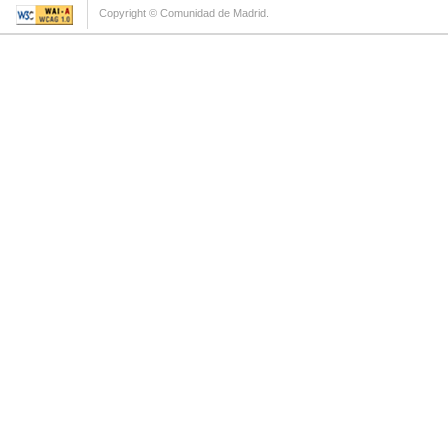
Copyright © Comunidad de Madrid.