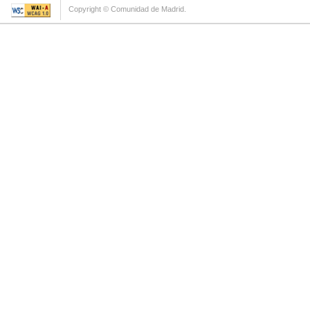
Copyright © Comunidad de Madrid.