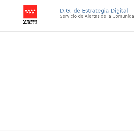
D.G. de Estrategia Digital
Servicio de Alertas de la Comunid