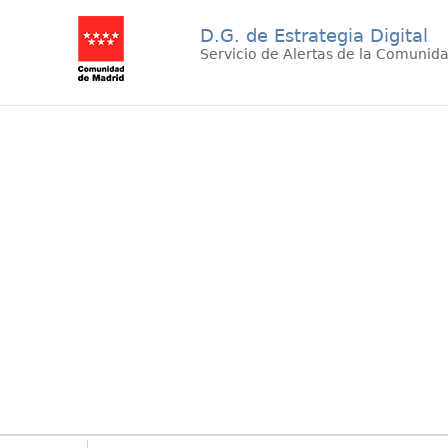
D.G. de Estrategia Digital
Servicio de Alertas de la Comunid