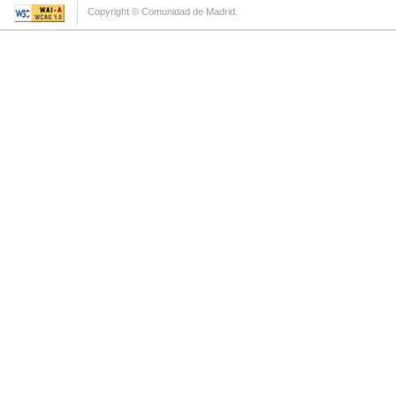
Copyright © Comunidad de Madrid.