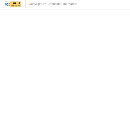
Copyright © Comunidad de Madrid.