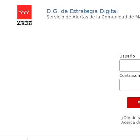
D.G. de Estrategia Digital
Servicio de Alertas de la Comunidad de M
Usuario
Contrase
¿Olvido 
Acerca de