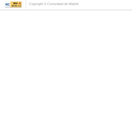
Copyright © Comunidad de Madrid.