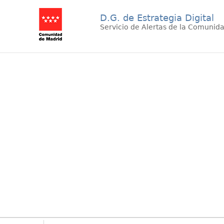
D.G. de Estrategia Digital
Servicio de Alertas de la Comunid