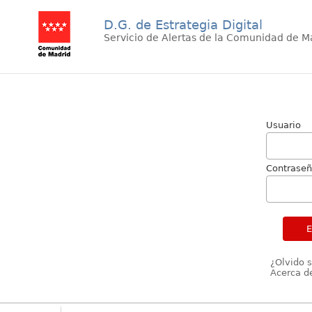
D.G. de Estrategia Digital
Servicio de Alertas de la Comunidad de M
Usuario
Contrase
¿Olvido 
Acerca de