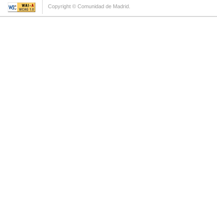
Copyright © Comunidad de Madrid.