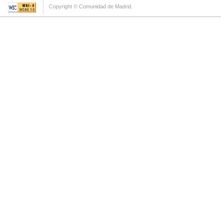
Copyright © Comunidad de Madrid.