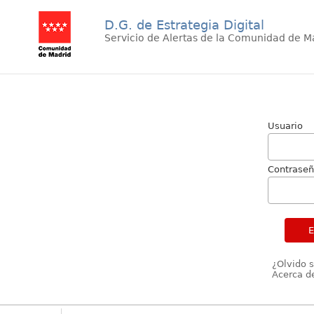
D.G. de Estrategia Digital
Servicio de Alertas de la Comunidad de M
Usuario
Contrase
¿Olvido 
Acerca de