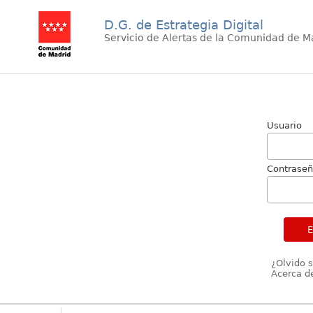
D.G. de Estrategia Digital
Servicio de Alertas de la Comunidad de M
Usuario
Contrase
¿Olvido 
Acerca de