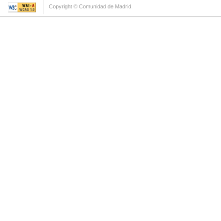
Copyright © Comunidad de Madrid.