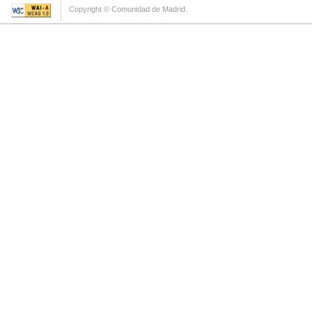
Copyright © Comunidad de Madrid.