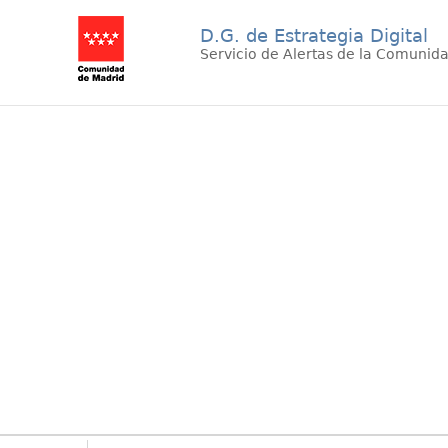
D.G. de Estrategia Digital
Servicio de Alertas de la Comunid