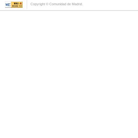
Copyright © Comunidad de Madrid.