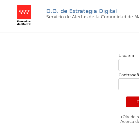
D.G. de Estrategia Digital
Servicio de Alertas de la Comunidad de M
Usuario
Contrase
¿Olvido 
Acerca de