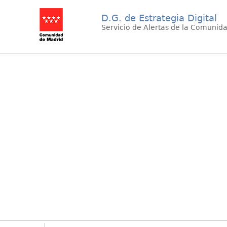
D.G. de Estrategia Digital
Servicio de Alertas de la Comunid