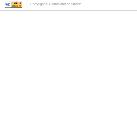
Copyright © Comunidad de Madrid.