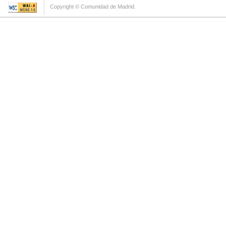
Copyright © Comunidad de Madrid.