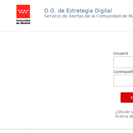
D.G. de Estrategia Digital
Servicio de Alertas de la Comunidad de M
Usuario
Contrase
¿Olvido 
Acerca de