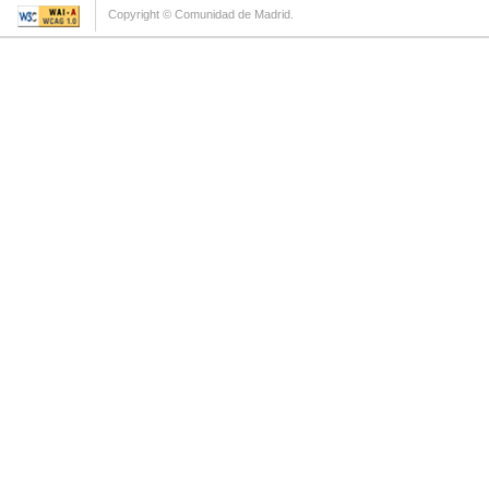
Copyright © Comunidad de Madrid.