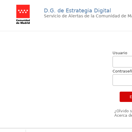
D.G. de Estrategia Digital
Servicio de Alertas de la Comunidad de M
Usuario
Contrase
¿Olvido 
Acerca de