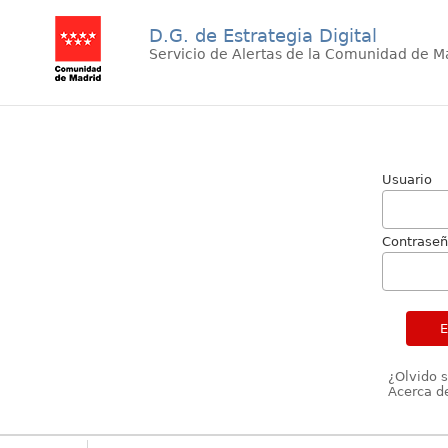
D.G. de Estrategia Digital
Servicio de Alertas de la Comunidad de M
Usuario
Contrase
¿Olvido 
Acerca de