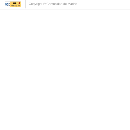
Copyright © Comunidad de Madrid.