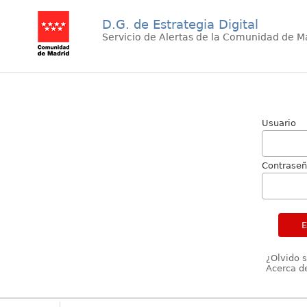
D.G. de Estrategia Digital
Servicio de Alertas de la Comunidad de M
Usuario
Contrase
¿Olvido 
Acerca de