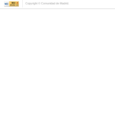
Copyright © Comunidad de Madrid.