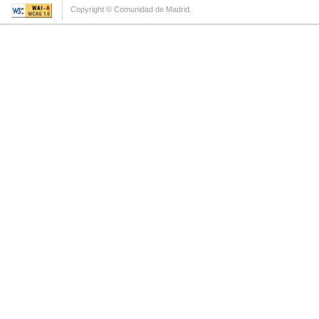
Copyright © Comunidad de Madrid.