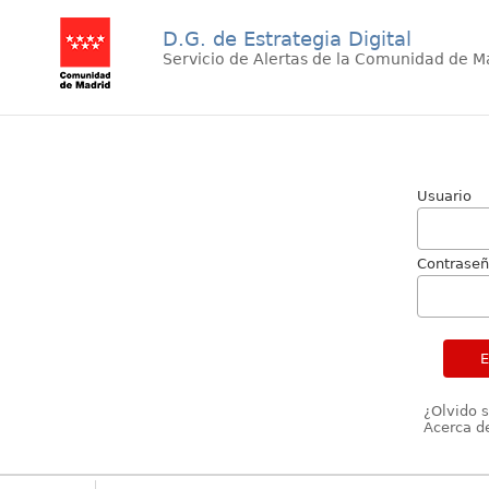
D.G. de Estrategia Digital
Servicio de Alertas de la Comunidad de M
Usuario
Contrase
¿Olvido 
Acerca de