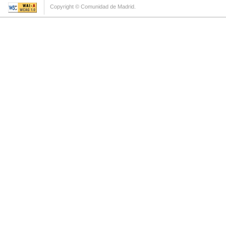
Copyright © Comunidad de Madrid.