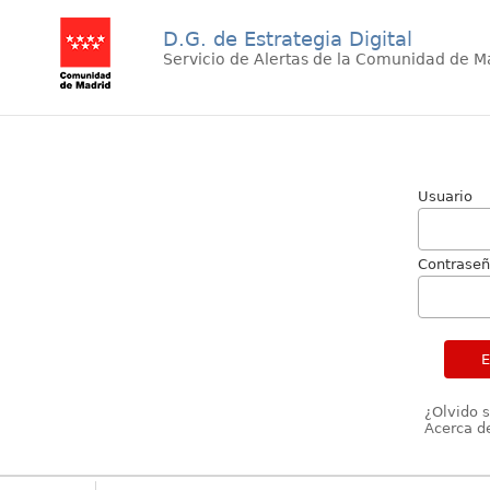
D.G. de Estrategia Digital
Servicio de Alertas de la Comunidad de M
Usuario
Contrase
¿Olvido 
Acerca de