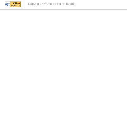
Copyright © Comunidad de Madrid.