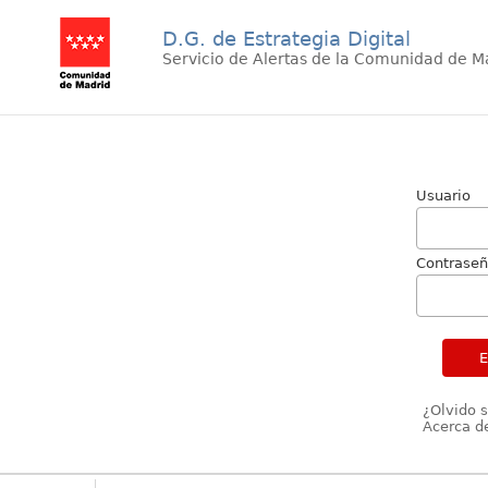
D.G. de Estrategia Digital
Servicio de Alertas de la Comunidad de M
Usuario
Contrase
¿Olvido 
Acerca de