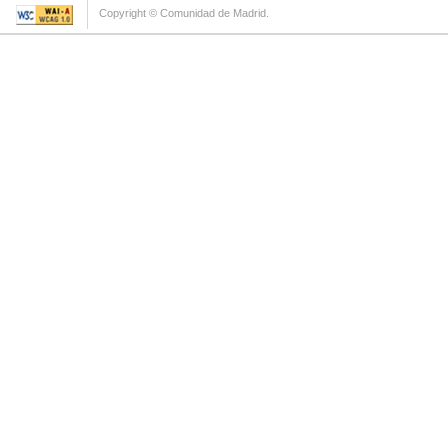
Copyright © Comunidad de Madrid.