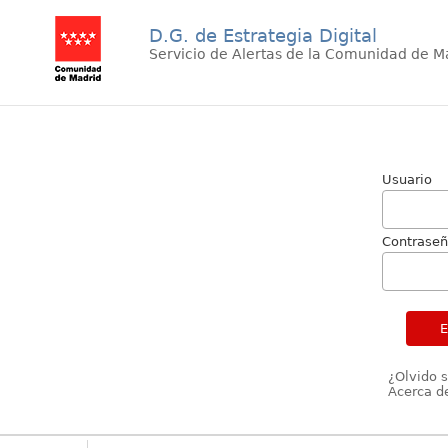
D.G. de Estrategia Digital
Servicio de Alertas de la Comunidad de M
Usuario
Contrase
¿Olvido 
Acerca de