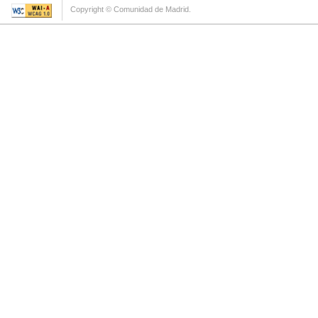
Copyright © Comunidad de Madrid.