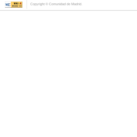
Copyright © Comunidad de Madrid.