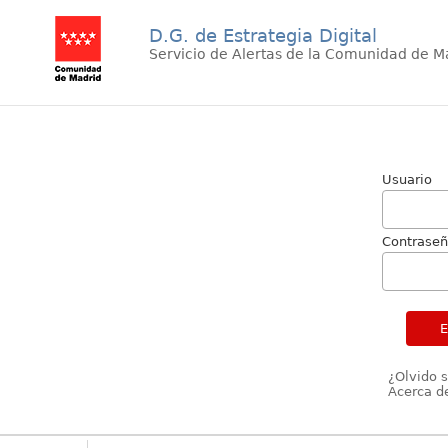
D.G. de Estrategia Digital
Servicio de Alertas de la Comunidad de M
Usuario
Contrase
¿Olvido 
Acerca de