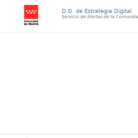
D.G. de Estrategia Digital
Servicio de Alertas de la Comunid