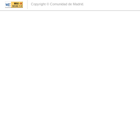
Copyright © Comunidad de Madrid.